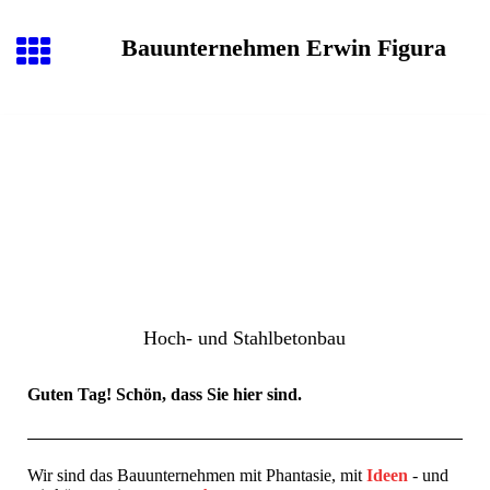
Bauunternehmen Erwin Figura
Hoch- und Stahlbetonbau
Guten Tag! Schön, dass Sie hier sind.
Wir sind das Bauunternehmen mit Phantasie, mit
Ideen
- und